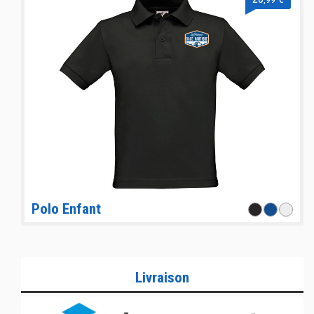
Polo Enfant
Livraison