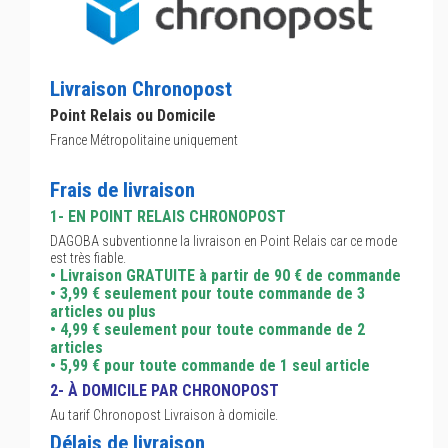
Livraison Chronopost
Point Relais ou Domicile
France Métropolitaine uniquement
Frais de livraison
1- EN POINT RELAIS CHRONOPOST
DAGOBA subventionne la livraison en Point Relais car ce mode
est très fiable.
• Livraison GRATUITE à partir de 90 € de commande
• 3,99 € seulement pour toute commande de 3
articles ou plus
• 4,99 € seulement pour toute commande de 2
articles
• 5,99 € pour toute commande de 1 seul article
2- À DOMICILE PAR CHRONOPOST
Au tarif Chronopost Livraison à domicile.
Délais de livraison