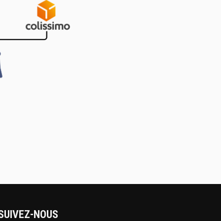
SUIVEZ-NOUS