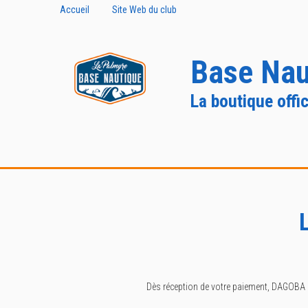
Accueil
Site Web du club
Base Nau
La boutique offic
Dès réception de votre paiement, DAGOBA 