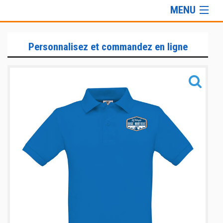
MENU
Gamme Lifestyle
Personnalisez et commandez en ligne
Informations