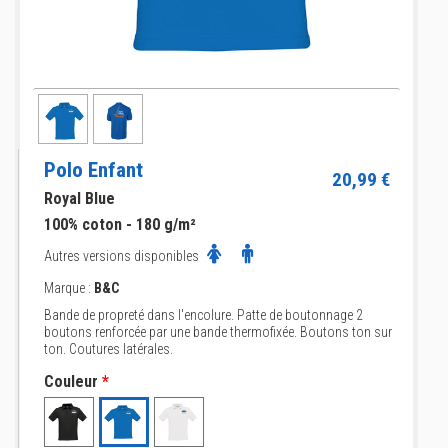
Polo Enfant
20,99 €
Royal Blue
100% coton - 180 g/m²
Autres versions disponibles
Marque :
B&C
Bande de propreté dans l'encolure. Patte de boutonnage 2
boutons renforcée par une bande thermofixée. Boutons ton sur
ton. Coutures latérales.
Couleur
*