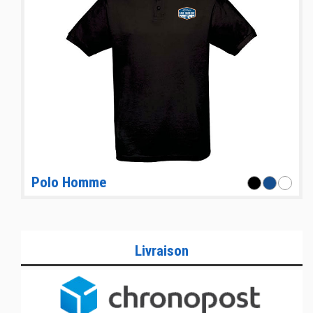
Polo Homme
Livraison