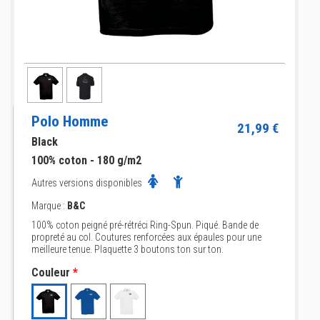
Polo Homme
21,99 €
Black
100% coton - 180 g/m2
Autres versions disponibles
Marque :
B&C
100% coton peigné pré-rétréci Ring-Spun. Piqué. Bande de
propreté au col. Coutures renforcées aux épaules pour une
meilleure tenue. Plaquette 3 boutons ton sur ton.
Couleur
*