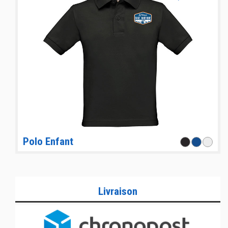
Polo Enfant
Livraison