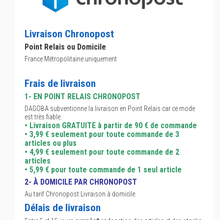
Livraison Chronopost
Point Relais ou Domicile
France Métropolitaine uniquement
Frais de livraison
1- EN POINT RELAIS CHRONOPOST
DAGOBA subventionne la livraison en Point Relais car ce mode
est très fiable.
• Livraison GRATUITE à partir de 90 € de commande
• 3,99 € seulement pour toute commande de 3
articles ou plus
• 4,99 € seulement pour toute commande de 2
articles
• 5,99 € pour toute commande de 1 seul article
2- À DOMICILE PAR CHRONOPOST
Au tarif Chronopost Livraison à domicile.
Délais de livraison