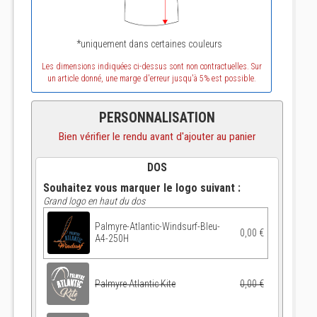
*uniquement dans certaines couleurs
Les dimensions indiquées ci-dessus sont non contractuelles. Sur
un article donné, une marge d'erreur jusqu'à 5% est possible.
PERSONNALISATION
Bien vérifier le rendu avant d'ajouter au panier
DOS
Souhaitez vous marquer le logo suivant :
Grand logo en haut du dos
Palmyre-Atlantic-Windsurf-Bleu-
0,00 €
A4-250H
Palmyre Atlantic Kite
0,00 €