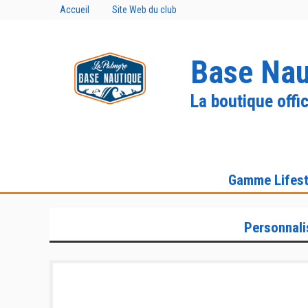
Accueil
Site Web du club
Base Nau
La boutique offic
Gamme Lifest
Personnali