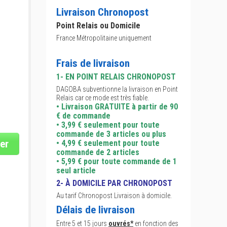
Livraison Chronopost
Point Relais ou Domicile
France Métropolitaine uniquement
Frais de livraison
1- EN POINT RELAIS CHRONOPOST
DAGOBA subventionne la livraison en Point
Relais car ce mode est très fiable.
• Livraison GRATUITE à partir de 90
€ de commande
• 3,99 € seulement pour toute
commande de 3 articles ou plus
er
• 4,99 € seulement pour toute
commande de 2 articles
• 5,99 € pour toute commande de 1
seul article
2- À DOMICILE PAR CHRONOPOST
Au tarif Chronopost Livraison à domicile.
Délais de livraison
Entre 5 et 15 jours
ouvrés*
en fonction des