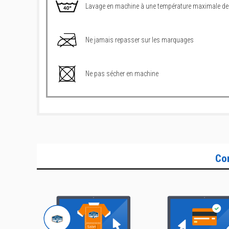
Lavage en machine à une température maximale de
Ne jamais repasser sur les marquages
Ne pas sécher en machine
Co