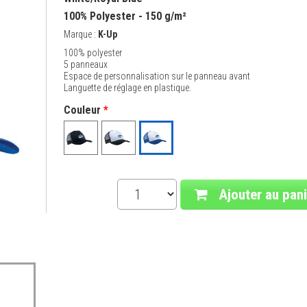
100% Polyester - 150 g/m²
Marque :
K-Up
100% polyester
5 panneaux
Espace de personnalisation sur le panneau avant
Languette de réglage en plastique.
Couleur
*
Ajouter au pani