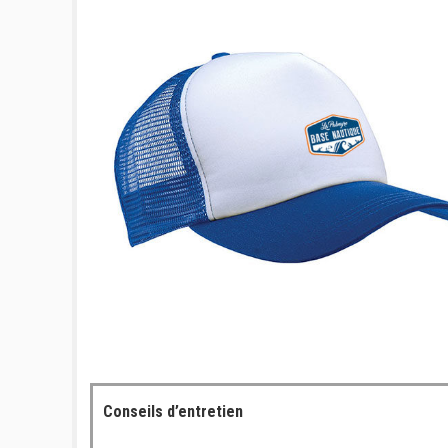
Conseils d’entretien