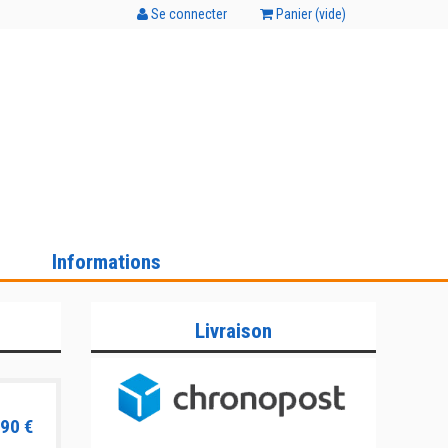
Se connecter
Panier (
vide
)
Informations
Livraison
90 €