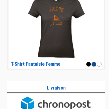
T-Shirt Fantaisie Femme
Livraison