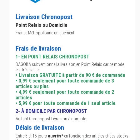
Livraison Chronopost
Point Relais ou Domicile
France Métropolitaine uniquement
Frais de livraison
1- EN POINT RELAIS CHRONOPOST
DAGOBA subventionne la livraison en Point Relais car ce mode
est très fiable.
• Livraison GRATUITE à partir de 90 € de commande
• 3,99 € seulement pour toute commande de 3
articles ou plus
• 4,99 € seulement pour toute commande de 2
articles
• 5,99 € pour toute commande de 1 seul article
2- À DOMICILE PAR CHRONOPOST
Au tarif Chronopost Livraison à domicile.
Délais de livraison
Entre 5 et 15 jours
ouvrés*
en fonction des articles et des stocks